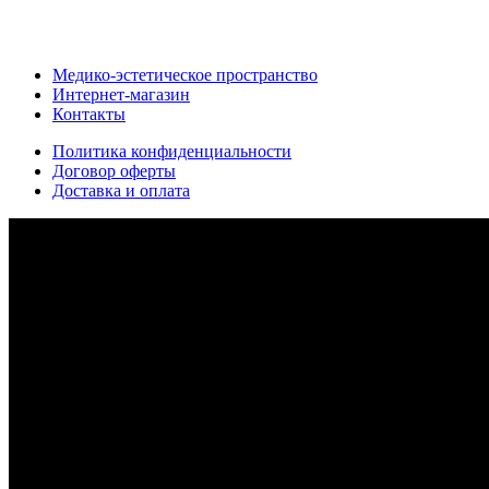
Медико-эстетическое пространство
Интернет-магазин
Контакты
Политика конфиденциальности
Договор оферты
Доставка и оплата