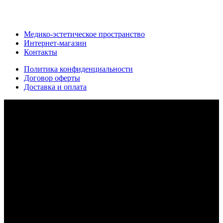
Медико-эстетическое пространство
Интернет-магазин
Контакты
Политика конфиденциальности
Договор оферты
Доставка и оплата