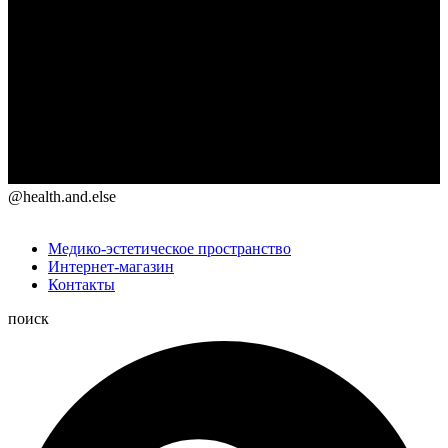
@health.and.else
Медико-эстетическое пространство
Интернет-магазин
Контакты
поиск